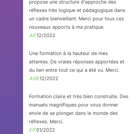
propose une structure d'approche des
réflexes très logique et pédagogique dans
un cadre bienveillant. Merci pour tous ces
nouveaux apports à ma pratique.
AR
12/2022
Une formation à la hauteur de mes
attentes. De vraies réponses apportées et
du lien entre tout ce qui a été vu. Merci.
ASB
12/2022
Formation claire et très bien construite. Des
manuels magnifiques pour vous donner
envie de se plonger dans le monde des
réflexes. Merci.
EP
01/2022