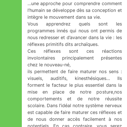
…une approche pour comprendre comment
l’humain se développe dès sa conception et
intègre le mouvement dans sa vie.
Vous apprendrez quels sont les
programmes innés qui nous ont permis de
nous redresser et d’avancer dans la vie : les
réflexes primitifs dits archaïques.
Ces réflexes sont ces réactions
involontaires principalement présentes
chez le nouveau-né,
ils permettent de faire maturer nos sens :
visuels, auditifs, kinesthésiques… Ils
forment le facteur le plus essentiel dans la
mise en place de notre posture,nos
comportements et de notre réussite
scolaire. Dans l’idéal notre système nerveux
est capable de faire maturer ces réflexes et
de nous donner accès facilement à nos
potentiels. En cas contraire, vous serez