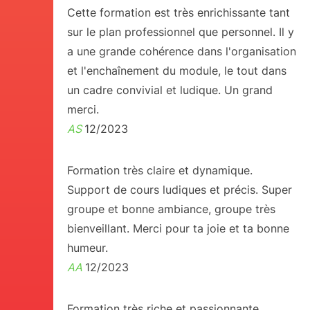
Cette formation est très enrichissante tant
sur le plan professionnel que personnel. Il y
a une grande cohérence dans l'organisation
et l'enchaînement du module, le tout dans
un cadre convivial et ludique. Un grand
merci.
AS
12/2023
Formation très claire et dynamique.
Support de cours ludiques et précis. Super
groupe et bonne ambiance, groupe très
bienveillant. Merci pour ta joie et ta bonne
humeur.
AA
12/2023
Formation très riche et passionnante.