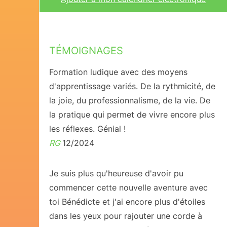
TÉMOIGNAGES
Formation ludique avec des moyens
d'apprentissage variés. De la rythmicité, de
la joie, du professionnalisme, de la vie. De
la pratique qui permet de vivre encore plus
les réflexes. Génial !
RG
12/2024
Je suis plus qu'heureuse d'avoir pu
commencer cette nouvelle aventure avec
toi Bénédicte et j'ai encore plus d'étoiles
dans les yeux pour rajouter une corde à