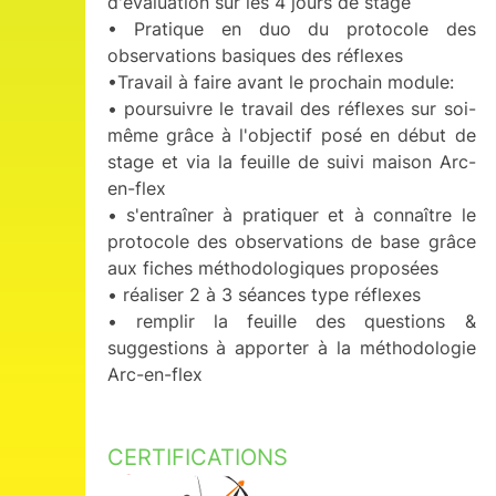
d'évaluation sur les 4 jours de stage
• Pratique en duo du protocole des
observations basiques des réflexes
•Travail à faire avant le prochain module:
• poursuivre le travail des réflexes sur soi-
même grâce à l'objectif posé en début de
stage et via la feuille de suivi maison Arc-
en-flex
• s'entraîner à pratiquer et à connaître le
protocole des observations de base grâce
aux fiches méthodologiques proposées
• réaliser 2 à 3 séances type réflexes
• remplir la feuille des questions &
suggestions à apporter à la méthodologie
Arc-en-flex
CERTIFICATIONS