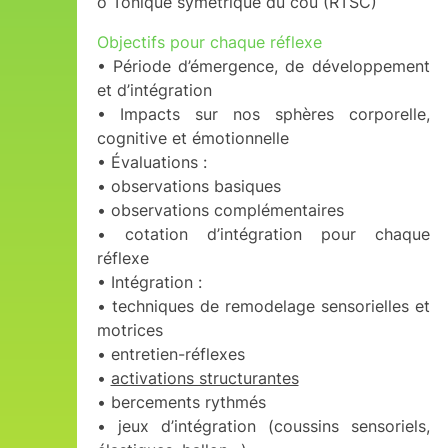
o Tonique symétrique du cou (RTSC)
Objectifs pour chaque réflexe
• Période d’émergence, de développement
et d’intégration
• Impacts sur nos sphères corporelle,
cognitive et émotionnelle
• Évaluations :
• observations basiques
• observations complémentaires
• cotation d’intégration pour chaque
réflexe
• Intégration :
• techniques de remodelage sensorielles et
motrices
• entretien-réflexes
•
activations structurantes
• bercements rythmés
• jeux d’intégration (coussins sensoriels,