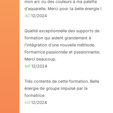
mon arc ou des couleurs à ma palette
d'aquarelle. Merci pour ta belle énergie !
AO
12/2024
Qualité exceptionnelle des supports de
formation qui aident grandement à
l'intégration d'une nouvelle méthode.
Formatrice passionnée et passionnante.
Merci beaucoup.
MF
12/2024
Très contente de cette formation. Belle
énergie de groupe impulsé par la
formatrice.
EG
12/2024