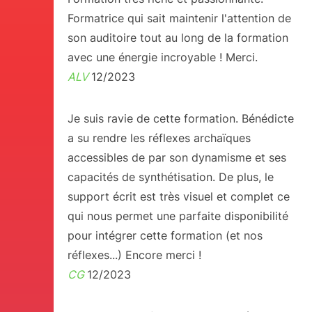
Formatrice qui sait maintenir l'attention de
son auditoire tout au long de la formation
avec une énergie incroyable ! Merci.
ALV
12/2023
Je suis ravie de cette formation. Bénédicte
a su rendre les réflexes archaïques
accessibles de par son dynamisme et ses
capacités de synthétisation. De plus, le
support écrit est très visuel et complet ce
qui nous permet une parfaite disponibilité
pour intégrer cette formation (et nos
réflexes...) Encore merci !
CG
12/2023