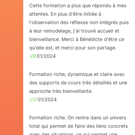
Cette formation a plus que répondu à mes
attentes. En plus d'être initiée à
l'observation des réflexes non intégrés puis
à leur remodelage, j'ai trouvé accueil et
bienveillance. Merci à Bénédicte d'être ce
qu'elle est, et merci pour son partage.
VR
01/2024
Formation riche, dynamique et claire avec
des supports de cours très détaillés et une
approche très bienveillante.
CO
01/2024
Formation riche. On rentre dans un univers
total qui permet de faire des liens concrets
avec des situations, ce qui permet une