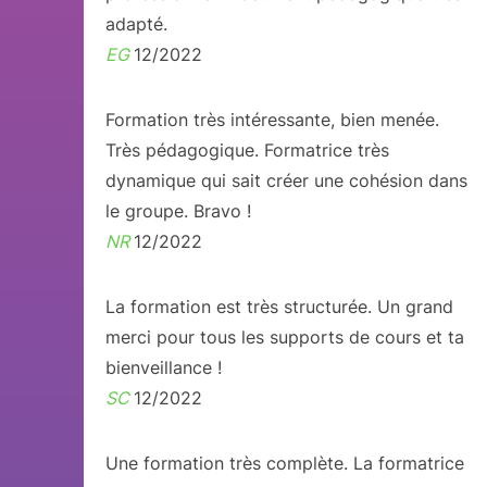
adapté.
EG
12/2022
Formation très intéressante, bien menée.
Très pédagogique. Formatrice très
dynamique qui sait créer une cohésion dans
le groupe. Bravo !
NR
12/2022
La formation est très structurée. Un grand
merci pour tous les supports de cours et ta
bienveillance !
SC
12/2022
Une formation très complète. La formatrice