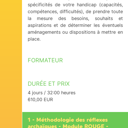
spécificités de votre handicap (capacités,
compétences, difficultés), de prendre toute
la mesure des besoins, souhaits et
aspirations et de déterminer les éventuels
aménagements ou dispositions à mettre en
place.
FORMATEUR
DURÉE ET PRIX
4 jours / 32:00 heures
610,00 EUR
1 - Méthodologie des réflexes
archaïques - Module ROUGE -