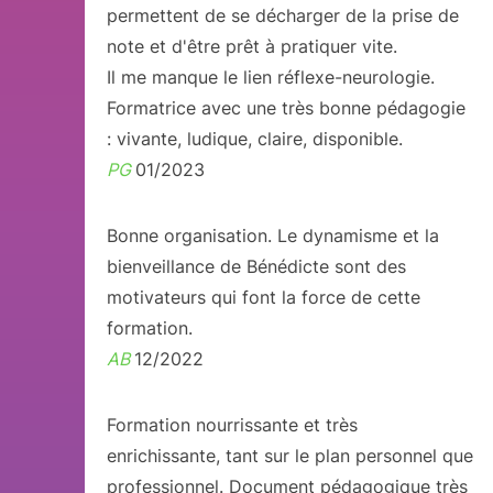
permettent de se décharger de la prise de
note et d'être prêt à pratiquer vite.
Il me manque le lien réflexe-neurologie.
Formatrice avec une très bonne pédagogie
: vivante, ludique, claire, disponible.
PG
01/2023
Bonne organisation. Le dynamisme et la
bienveillance de Bénédicte sont des
motivateurs qui font la force de cette
formation.
AB
12/2022
Formation nourrissante et très
enrichissante, tant sur le plan personnel que
professionnel. Document pédagogique très