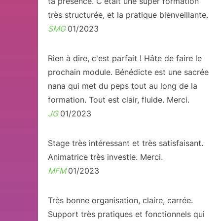
ta présence. C'était une super formation
très structurée, et la pratique bienveillante.
SMG
01/2023
Rien à dire, c'est parfait ! Hâte de faire le
prochain module. Bénédicte est une sacrée
nana qui met du peps tout au long de la
formation. Tout est clair, fluide. Merci.
JG
01/2023
Stage très intéressant et très satisfaisant.
Animatrice très investie. Merci.
MFM
01/2023
Très bonne organisation, claire, carrée.
Support très pratiques et fonctionnels qui