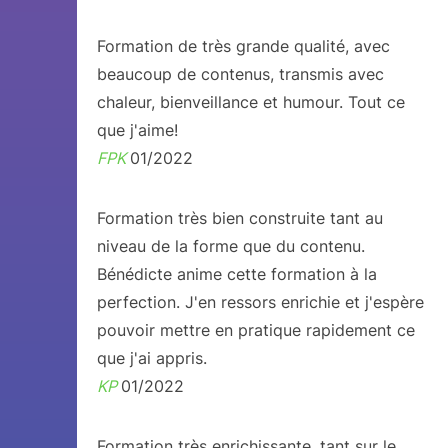
Formation de très grande qualité, avec
beaucoup de contenus, transmis avec
chaleur, bienveillance et humour. Tout ce
que j'aime!
FPK
01/2022
Formation très bien construite tant au
niveau de la forme que du contenu.
Bénédicte anime cette formation à la
perfection. J'en ressors enrichie et j'espère
pouvoir mettre en pratique rapidement ce
que j'ai appris.
KP
01/2022
Formation très enrichissante, tant sur le