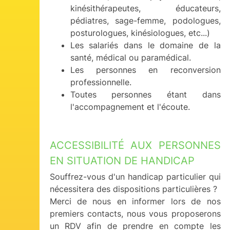
kinésithérapeutes, éducateurs,
pédiatres, sage-femme, podologues,
posturologues, kinésiologues, etc...)
Les salariés dans le domaine de la
santé, médical ou paramédical.
Les personnes en reconversion
professionnelle.
Toutes personnes étant dans
l'accompagnement et l'écoute.
ACCESSIBILITÉ AUX PERSONNES
EN SITUATION DE HANDICAP
Souffrez-vous d'un handicap particulier qui
nécessitera des dispositions particulières ?
Merci de nous en informer lors de nos
premiers contacts, nous vous proposerons
un RDV afin de prendre en compte les