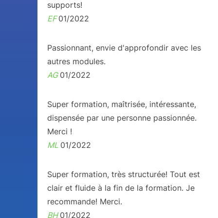
supports!
EF
01/2022
Passionnant, envie d'approfondir avec les
autres modules.
AG
01/2022
Super formation, maîtrisée, intéressante,
dispensée par une personne passionnée.
Merci !
ML
01/2022
Super formation, très structurée! Tout est
clair et fluide à la fin de la formation. Je
recommande! Merci.
BH
01/2022