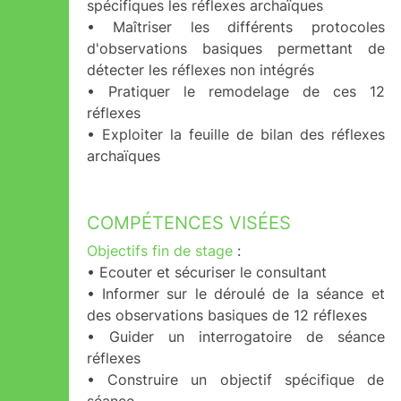
spécifiques les réflexes archaïques
• Maîtriser les différents protocoles
d'observations basiques permettant de
détecter les réflexes non intégrés
• Pratiquer le remodelage de ces 12
réflexes
• Exploiter la feuille de bilan des réflexes
archaïques
COMPÉTENCES VISÉES
Objectifs fin de stage
:
• Ecouter et sécuriser le consultant
• Informer sur le déroulé de la séance et
des observations basiques de 12 réflexes
• Guider un interrogatoire de séance
réflexes
• Construire un objectif spécifique de