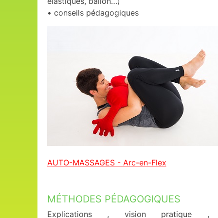
élastiques, ballon…)
• conseils pédagogiques
AUTO-MASSAGES - Arc-en-Flex
MÉTHODES PÉDAGOGIQUES
Explications , vision pratique ,