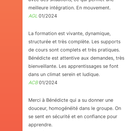
meilleure intégration. En mouvement.
AGL
01/2024
La formation est vivante, dynamique,
structurée et très complète. Les supports
de cours sont complets et très pratiques.
Bénédicte est attentive aux demandes, très
bienveillante. Les apprentissages se font
dans un climat serein et ludique.
ACB
01/2024
Merci à Bénédicte qui a su donner une
douceur, homogénéité dans le groupe. On
se sent en sécurité et en confiance pour
apprendre.