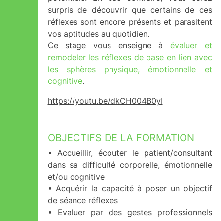
surpris de découvrir que certains de ces
réflexes sont encore présents et parasitent
vos aptitudes au quotidien.
Ce stage vous enseigne à
évaluer et
remodeler les réflexes de base en lien avec
les sphères physique, émotionnelle et
cognitive
.
https://youtu.be/dkCH004B0yI
OBJECTIFS DE LA FORMATION
• Accueillir, écouter le patient/consultant
dans sa difficulté corporelle, émotionnelle
et/ou cognitive
• Acquérir la capacité à poser un objectif
de séance réflexes
• Evaluer par des gestes professionnels