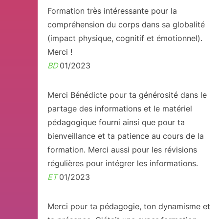
Formation très intéressante pour la
compréhension du corps dans sa globalité
(impact physique, cognitif et émotionnel).
Merci !
BD
01/2023
Merci Bénédicte pour ta générosité dans le
partage des informations et le matériel
pédagogique fourni ainsi que pour ta
bienveillance et ta patience au cours de la
formation. Merci aussi pour les révisions
régulières pour intégrer les informations.
ET
01/2023
Merci pour ta pédagogie, ton dynamisme et