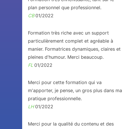
plan personnel que professionnel.
CB
01/2022
Formation très riche avec un support
particulièrement complet et agréable à
manier. Formatrices dynamiques, claires et
pleines d'humour. Merci beaucoup.
FL
01/2022
Merci pour cette formation qui va
m'apporter, je pense, un gros plus dans ma
pratique professionnelle.
LH
01/2022
Merci pour la qualité du contenu et des