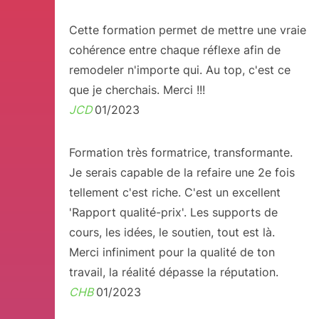
Cette formation permet de mettre une vraie
cohérence entre chaque réflexe afin de
remodeler n'importe qui. Au top, c'est ce
que je cherchais. Merci !!!
JCD
01/2023
Formation très formatrice, transformante.
Je serais capable de la refaire une 2e fois
tellement c'est riche. C'est un excellent
'Rapport qualité-prix'. Les supports de
cours, les idées, le soutien, tout est là.
Merci infiniment pour la qualité de ton
travail, la réalité dépasse la réputation.
CHB
01/2023