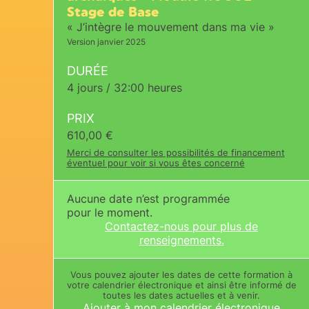
Stage de Base
« J’intègre le mouvement dans ma vie »
Version janvier 2025
DURÉE
4 jours / 32:00 heures
PRIX
610,00
€
Merci de consulter les possibilités de financement
éventuel pour voir si vous êtes concerné
Aucune date n’est programmée
pour le moment.
Contactez-nous pour plus de
renseignements.
Vous pouvez ajouter les dates de cette formation à
votre calendrier électronique et ainsi être informé de
toutes les dates actuelles et à venir.
Ajouter à mon calendrier électronique