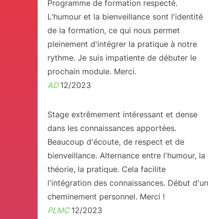
Programme de formation respecté.
L'humour et la bienveillance sont l'identité
de la formation, ce qui nous permet
pleinement d'intégrer la pratique à notre
rythme. Je suis impatiente de débuter le
prochain module. Merci.
AD
12/2023
Stage extrêmement intéressant et dense
dans les connaissances apportées.
Beaucoup d'écoute, de respect et de
bienveillance. Alternance entre l'humour, la
théorie, la pratique. Cela facilite
l'intégration des connaissances. Début d'un
cheminement personnel. Merci !
PLMC
12/2023