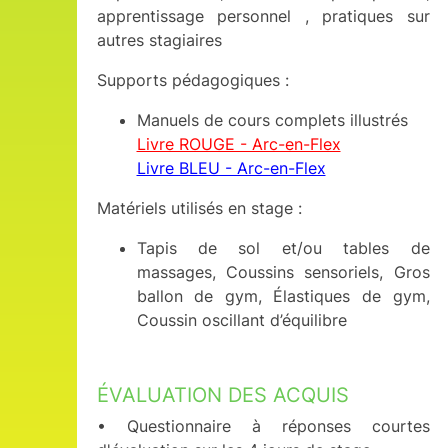
apprentissage personnel , pratiques sur
autres stagiaires
Supports pédagogiques :
Manuels de cours complets illustrés
Livre ROUGE - Arc-en-Flex
Livre BLEU - Arc-en-Flex
Matériels utilisés en stage :
Tapis de sol et/ou tables de
massages, Coussins sensoriels, Gros
ballon de gym, Élastiques de gym,
Coussin oscillant d’équilibre
ÉVALUATION DES ACQUIS
• Questionnaire à réponses courtes