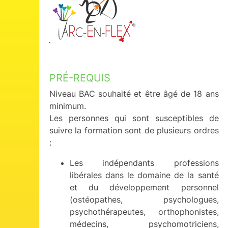
PRÉ-REQUIS
Niveau BAC souhaité et être âgé de 18 ans
minimum.
Les personnes qui sont susceptibles de
suivre la formation sont de plusieurs ordres
:
Les indépendants professions
libérales dans le domaine de la santé
et du développement personnel
(ostéopathes, psychologues,
psychothérapeutes, orthophonistes,
médecins, psychomotriciens,