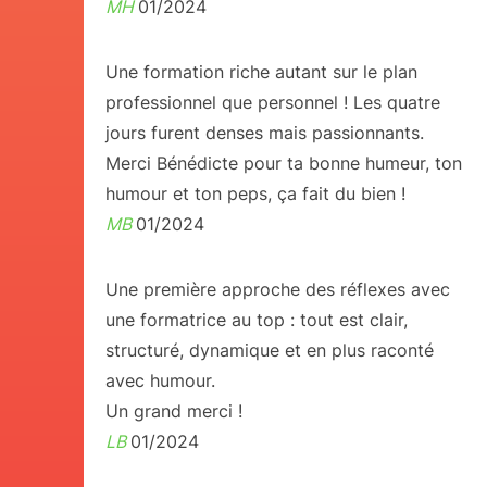
MH
01/2024
Une formation riche autant sur le plan
professionnel que personnel ! Les quatre
jours furent denses mais passionnants.
Merci Bénédicte pour ta bonne humeur, ton
humour et ton peps, ça fait du bien !
MB
01/2024
Une première approche des réflexes avec
une formatrice au top : tout est clair,
structuré, dynamique et en plus raconté
avec humour.
Un grand merci !
LB
01/2024