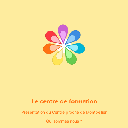
Le centre de formation
Présentation du Centre proche de Montpellier
Qui sommes nous ?