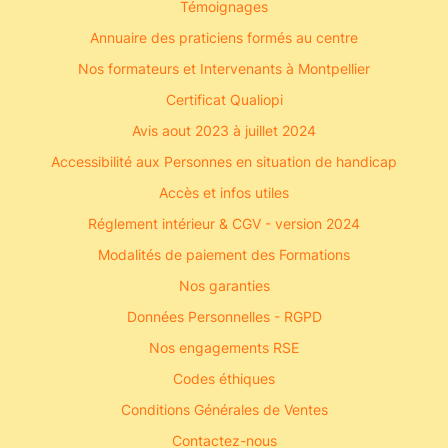
Témoignages
Annuaire des praticiens formés au centre
Nos formateurs et Intervenants à Montpellier
Certificat Qualiopi
Avis aout 2023 à juillet 2024
Accessibilité aux Personnes en situation de handicap
Accès et infos utiles
Réglement intérieur & CGV - version 2024
Modalités de paiement des Formations
Nos garanties
Données Personnelles - RGPD
Nos engagements RSE
Codes éthiques
Conditions Générales de Ventes
Contactez-nous