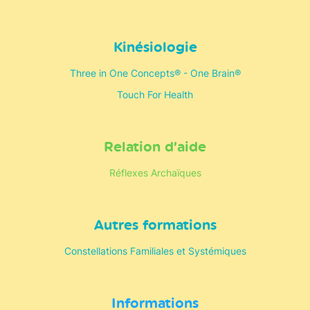
Kinésiologie
Three in One Concepts® - One Brain®
Touch For Health
Relation d’aide
Réflexes Archaïques
Autres formations
Constellations Familiales et Systémiques
Informations