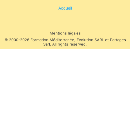
Accueil
Mentions légales
© 2000-2026 Formation Méditerranée, Evolution SARL et Partages
Sarl, All rights reserved.