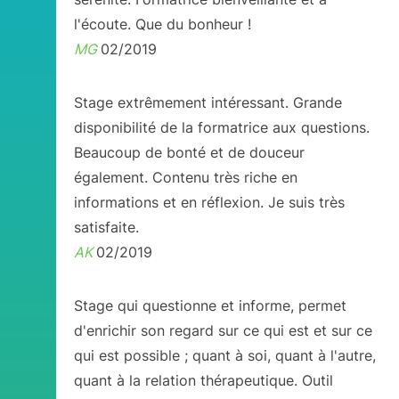
l'écoute. Que du bonheur !
MG
02/2019
Stage extrêmement intéressant. Grande
disponibilité de la formatrice aux questions.
Beaucoup de bonté et de douceur
également. Contenu très riche en
informations et en réflexion. Je suis très
satisfaite.
AK
02/2019
Stage qui questionne et informe, permet
d'enrichir son regard sur ce qui est et sur ce
qui est possible ; quant à soi, quant à l'autre,
quant à la relation thérapeutique. Outil