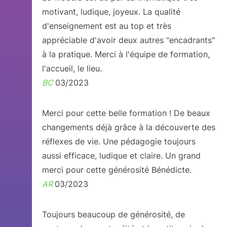
motivant, ludique, joyeux. La qualité
d'enseignement est au top et très
appréciable d'avoir deux autres "encadrants"
à la pratique. Merci à l'équipe de formation,
l'accueil, le lieu.
BC
03/2023
Merci pour cette belle formation ! De beaux
changements déjà grâce à la découverte des
réflexes de vie. Une pédagogie toujours
aussi efficace, ludique et claire. Un grand
merci pour cette générosité Bénédicte.
AR
03/2023
Toujours beaucoup de générosité, de