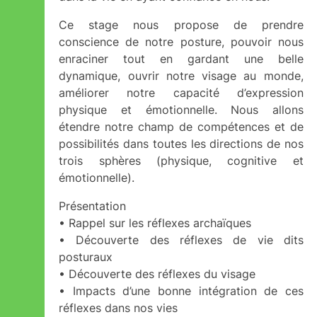
Ce stage nous propose de prendre
conscience de notre posture, pouvoir nous
enraciner tout en gardant une belle
dynamique, ouvrir notre visage au monde,
améliorer notre capacité d’expression
physique et émotionnelle. Nous allons
étendre notre champ de compétences et de
possibilités dans toutes les directions de nos
trois sphères (physique, cognitive et
émotionnelle).
Présentation
• Rappel sur les réflexes archaïques
• Découverte des réflexes de vie dits
posturaux
• Découverte des réflexes du visage
• Impacts d’une bonne intégration de ces
réflexes dans nos vies