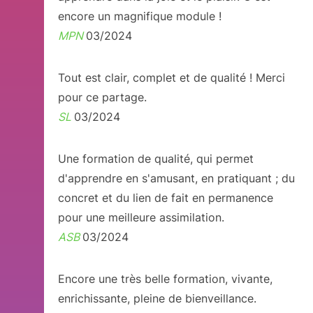
encore un magnifique module !
MPN
03/2024
Tout est clair, complet et de qualité ! Merci
pour ce partage.
SL
03/2024
Une formation de qualité, qui permet
d'apprendre en s'amusant, en pratiquant ; du
concret et du lien de fait en permanence
pour une meilleure assimilation.
ASB
03/2024
Encore une très belle formation, vivante,
enrichissante, pleine de bienveillance.