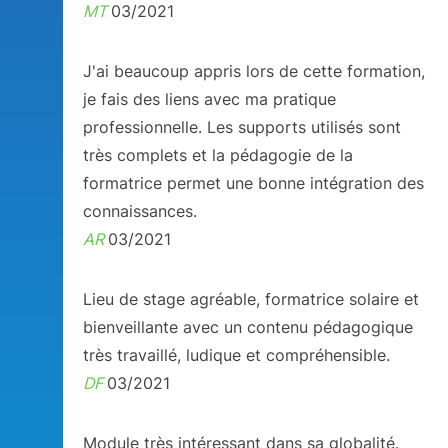
MT
03/2021
J'ai beaucoup appris lors de cette formation,
je fais des liens avec ma pratique
professionnelle. Les supports utilisés sont
très complets et la pédagogie de la
formatrice permet une bonne intégration des
connaissances.
AR
03/2021
Lieu de stage agréable, formatrice solaire et
bienveillante avec un contenu pédagogique
très travaillé, ludique et compréhensible.
DF
03/2021
Module très intéressant dans sa globalité.