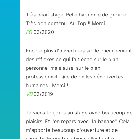
Très beau stage. Belle harmonie de groupe.
Très bon contenu. Au Top !! Merci.
FG
03/2020
Encore plus d'ouvertures sur le cheminement
des réflexes ce qui fait écho sur le plan
personnel mais aussi sur le plan
professionnel. Que de belles découvertes
humaines ! Merci !
VB
02/2019
Je viens toujours au stage avec beaucoup de
plaisirs. Et j'en repars avec "la banane". Cela
m'apporte beaucoup d'ouverture et de
sérénité. Formatrice bienveillante et à