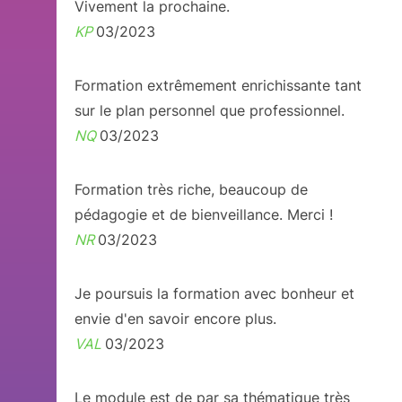
Vivement la prochaine.
KP
03/2023
Formation extrêmement enrichissante tant
sur le plan personnel que professionnel.
NQ
03/2023
Formation très riche, beaucoup de
pédagogie et de bienveillance. Merci !
NR
03/2023
Je poursuis la formation avec bonheur et
envie d'en savoir encore plus.
VAL
03/2023
Le module est de par sa thématique très