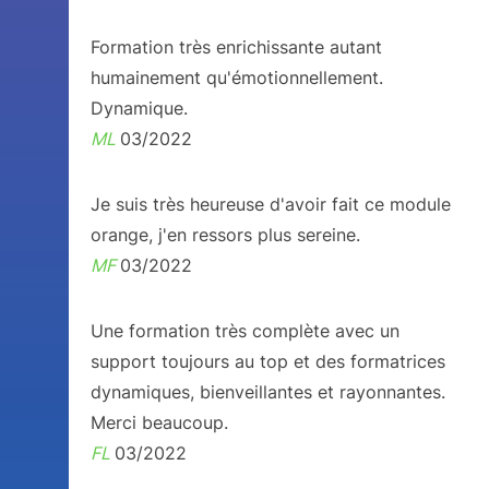
Formation très enrichissante autant
humainement qu'émotionnellement.
Dynamique.
ML
03/2022
Je suis très heureuse d'avoir fait ce module
orange, j'en ressors plus sereine.
MF
03/2022
Une formation très complète avec un
support toujours au top et des formatrices
dynamiques, bienveillantes et rayonnantes.
Merci beaucoup.
FL
03/2022