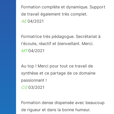
Formation complète et dynamique. Support
de travail également très complet.
AE
04/2021
Formatrice très pédagogue. Secrétariat à
l'écoute, réactif et bienveillant. Merci.
MT
04/2021
Au top ! Merci pour tout ce travail de
synthèse et ce partage de ce domaine
passionnant !
CG
03/2021
Formation dense dispensée avec beaucoup
de rigueur et dans la bonne humeur.