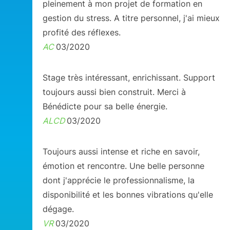
pleinement à mon projet de formation en
gestion du stress. A titre personnel, j'ai mieux
profité des réflexes.
AC
03/2020
Stage très intéressant, enrichissant. Support
toujours aussi bien construit. Merci à
Bénédicte pour sa belle énergie.
ALCD
03/2020
Toujours aussi intense et riche en savoir,
émotion et rencontre. Une belle personne
dont j'apprécie le professionnalisme, la
disponibilité et les bonnes vibrations qu'elle
dégage.
VR
03/2020