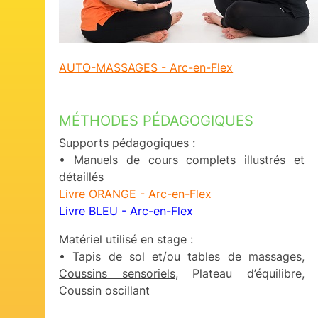
AUTO-MASSAGES - Arc-en-Flex
MÉTHODES PÉDAGOGIQUES
Supports pédagogiques :
• Manuels de cours complets illustrés et
détaillés
Livre ORANGE - Arc-en-Flex
Livre BLEU - Arc-en-Flex
Matériel utilisé en stage :
• Tapis de sol et/ou tables de massages,
Coussins sensoriels
, Plateau d’équilibre,
Coussin oscillant