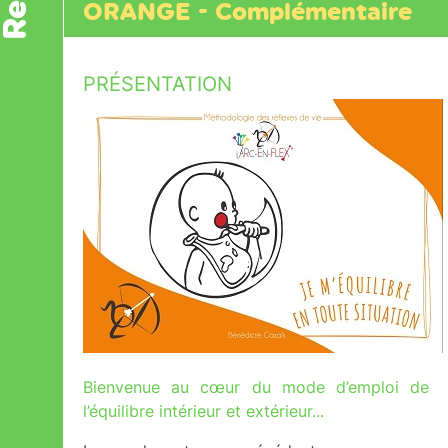
ORANGE - Complémentaire
PRÉSENTATION
Bienvenue au cœur du mode d’emploi de
l’équilibre intérieur et extérieur...