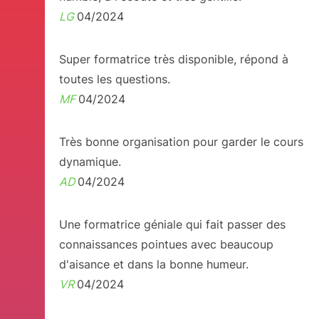
LG
04/2024
Super formatrice très disponible, répond à
toutes les questions.
MF
04/2024
Très bonne organisation pour garder le cours
dynamique.
AD
04/2024
Une formatrice géniale qui fait passer des
connaissances pointues avec beaucoup
d'aisance et dans la bonne humeur.
VR
04/2024