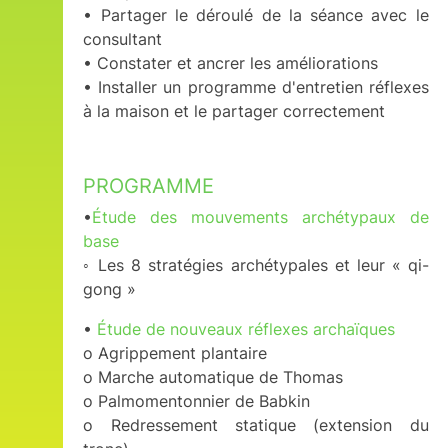
• Partager le déroulé de la séance avec le
consultant
• Constater et ancrer les améliorations
• Installer un programme d'entretien réflexes
à la maison et le partager correctement
PROGRAMME
•
Étude des mouvements archétypaux de
base
◦ Les 8 stratégies archétypales et leur « qi-
gong »
•
Étude de nouveaux réflexes archaïques
o Agrippement plantaire
o Marche automatique de Thomas
o Palmomentonnier de Babkin
o Redressement statique (extension du