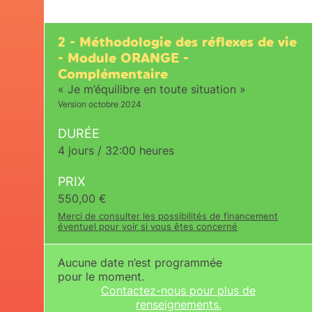
2 - Méthodologie des réflexes de vie
- Module ORANGE -
Complémentaire
« Je m’équilibre en toute situation »
Version octobre 2024
DURÉE
4 jours / 32:00 heures
PRIX
550,00
€
Merci de consulter les possibilités de financement
éventuel pour voir si vous êtes concerné
Aucune date n’est programmée
pour le moment.
Contactez-nous pour plus de
renseignements.