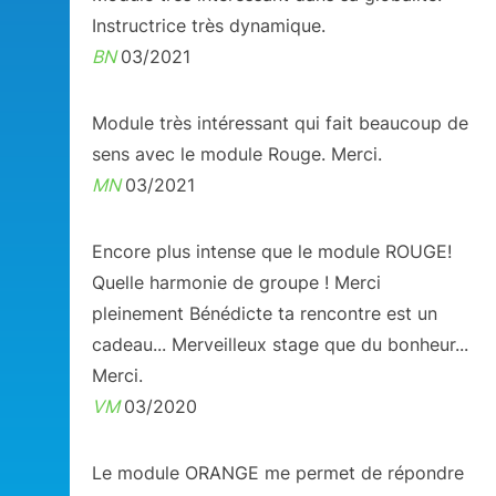
Instructrice très dynamique.
BN
03/2021
Module très intéressant qui fait beaucoup de
sens avec le module Rouge. Merci.
MN
03/2021
Encore plus intense que le module ROUGE!
Quelle harmonie de groupe ! Merci
pleinement Bénédicte ta rencontre est un
cadeau... Merveilleux stage que du bonheur...
Merci.
VM
03/2020
Le module ORANGE me permet de répondre