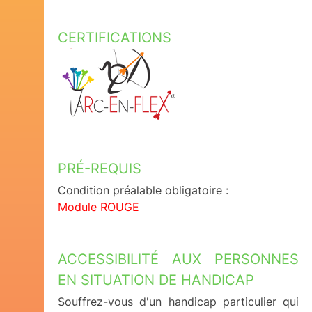
CERTIFICATIONS
PRÉ-REQUIS
Condition préalable obligatoire :
Module ROUGE
ACCESSIBILITÉ AUX PERSONNES
EN SITUATION DE HANDICAP
Souffrez-vous d'un handicap particulier qui