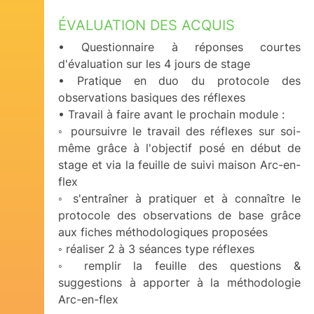
ÉVALUATION DES ACQUIS
• Questionnaire à réponses courtes
d'évaluation sur les 4 jours de stage
• Pratique en duo du protocole des
observations basiques des réflexes
• Travail à faire avant le prochain module :
◦ poursuivre le travail des réflexes sur soi-
même grâce à l'objectif posé en début de
stage et via la feuille de suivi maison Arc-en-
flex
◦ s'entraîner à pratiquer et à connaître le
protocole des observations de base grâce
aux fiches méthodologiques proposées
◦ réaliser 2 à 3 séances type réflexes
◦ remplir la feuille des questions &
suggestions à apporter à la méthodologie
Arc-en-flex