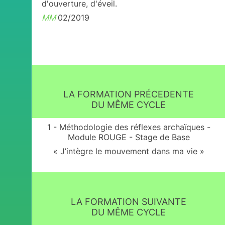
d'ouverture, d'éveil.
MM
02/2019
LA FORMATION PRÉCEDENTE
DU MÊME CYCLE
1 - Méthodologie des réflexes archaïques -
Module ROUGE - Stage de Base
« J’intègre le mouvement dans ma vie »
LA FORMATION SUIVANTE
DU MÊME CYCLE