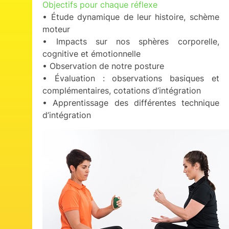
Objectifs pour chaque réflexe
• Étude dynamique de leur histoire, schème
moteur
• Impacts sur nos sphères corporelle,
cognitive et émotionnelle
• Observation de notre posture
• Évaluation : observations basiques et
complémentaires, cotations d’intégration
• Apprentissage des différentes technique
d’intégration