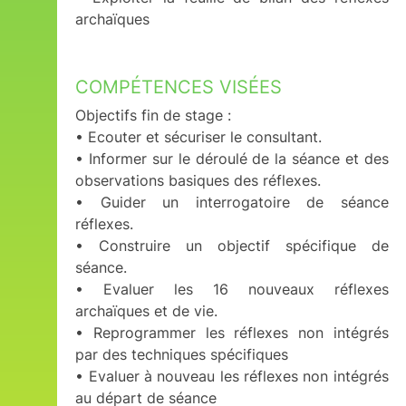
archaïques
COMPÉTENCES VISÉES
Objectifs fin de stage :
• Ecouter et sécuriser le consultant.
• Informer sur le déroulé de la séance et des
observations basiques des réflexes.
• Guider un interrogatoire de séance
réflexes.
• Construire un objectif spécifique de
séance.
• Evaluer les 16 nouveaux réflexes
archaïques et de vie.
• Reprogrammer les réflexes non intégrés
par des techniques spécifiques
• Evaluer à nouveau les réflexes non intégrés
au départ de séance