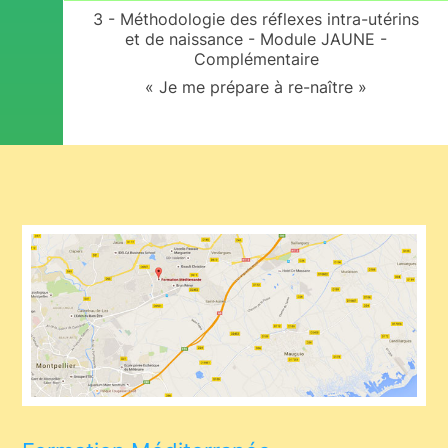
3 - Méthodologie des réflexes intra-utérins
et de naissance - Module JAUNE -
Complémentaire
« Je me prépare à re-naître »