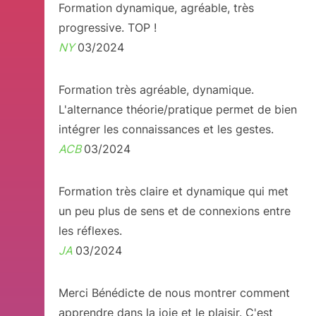
Formation dynamique, agréable, très
progressive. TOP !
NY
03/2024
Formation très agréable, dynamique.
L'alternance théorie/pratique permet de bien
intégrer les connaissances et les gestes.
ACB
03/2024
Formation très claire et dynamique qui met
un peu plus de sens et de connexions entre
les réflexes.
JA
03/2024
Merci Bénédicte de nous montrer comment
apprendre dans la joie et le plaisir. C'est