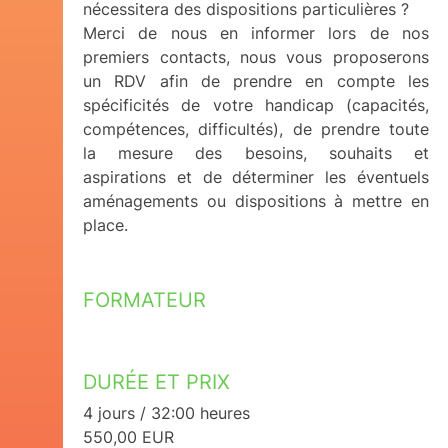
nécessitera des dispositions particulières ?
Merci de nous en informer lors de nos
premiers contacts, nous vous proposerons
un RDV afin de prendre en compte les
spécificités de votre handicap (capacités,
compétences, difficultés), de prendre toute
la mesure des besoins, souhaits et
aspirations et de déterminer les éventuels
aménagements ou dispositions à mettre en
place.
FORMATEUR
DURÉE ET PRIX
4 jours / 32:00 heures
550,00 EUR