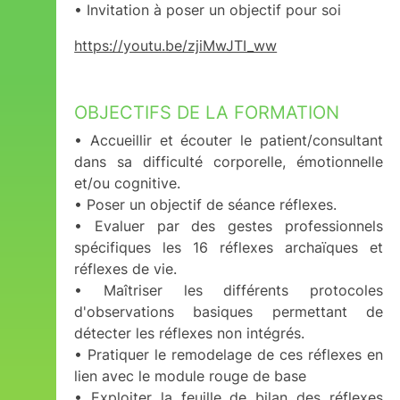
• Invitation à poser un objectif pour soi
https://youtu.be/zjiMwJTI_ww
OBJECTIFS DE LA FORMATION
• Accueillir et écouter le patient/consultant
dans sa difficulté corporelle, émotionnelle
et/ou cognitive.
• Poser un objectif de séance réflexes.
• Evaluer par des gestes professionnels
spécifiques les 16 réflexes archaïques et
réflexes de vie.
• Maîtriser les différents protocoles
d'observations basiques permettant de
détecter les réflexes non intégrés.
• Pratiquer le remodelage de ces réflexes en
lien avec le module rouge de base
• Exploiter la feuille de bilan des réflexes