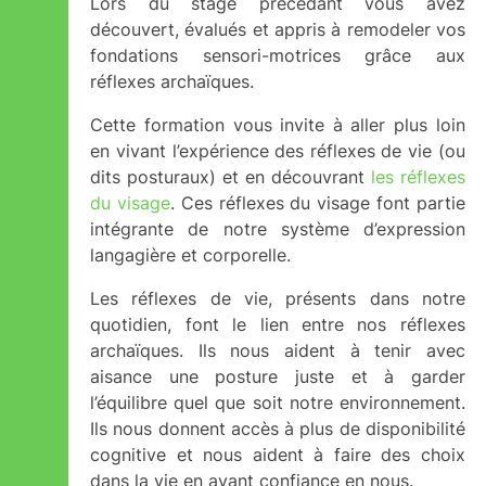
Lors du stage précédant vous avez
découvert, évalués et appris à remodeler vos
fondations sensori-motrices grâce aux
réflexes archaïques.
Cette formation vous invite à aller plus loin
en vivant l’expérience des réflexes de vie (ou
dits posturaux) et en découvrant
les réflexes
du visage
. Ces réflexes du visage font partie
intégrante de notre système d’expression
langagière et corporelle.
Les réflexes de vie, présents dans notre
quotidien, font le lien entre nos réflexes
archaïques. Ils nous aident à tenir avec
aisance une posture juste et à garder
l’équilibre quel que soit notre environnement.
Ils nous donnent accès à plus de disponibilité
cognitive et nous aident à faire des choix
dans la vie en ayant confiance en nous.