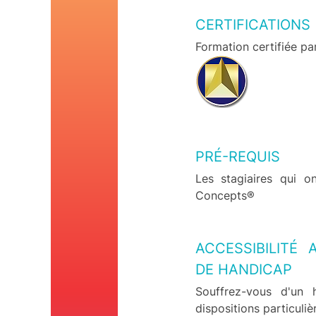
CERTIFICATIONS
Formation certifiée p
PRÉ-REQUIS
Les stagiaires qui 
Concepts®
ACCESSIBILITÉ
DE HANDICAP
Souffrez-vous d'un h
dispositions particuliè