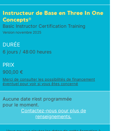
Instructeur de Base en Three In One
Concepts®
Basic Instructor Certification Training
Version novembre 2025
DURÉE
6 jours / 48:00 heures
PRIX
900,00
€
Merci de consulter les possibilités de financement
éventuel pour voir si vous êtes concerné
Aucune date n’est programmée
pour le moment.
Contactez-nous pour plus de
renseignements.