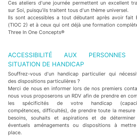
Ces ateliers d'une journée permettent un excellent tra
sur Soi, puisqu'ils traitent tous d'un thème universel.
Ils sont accessibles a tout débutant après avoir fait
(TIOC 2) et à ceux qui ont déjà une formation complèt
Three In One Concepts®
ACCESSIBILITÉ AUX PERSONNES 
SITUATION DE HANDICAP
Souffrez-vous d'un handicap particulier qui nécessi
des dispositions particulières ?
Merci de nous en informer lors de nos premiers conta
nous vous proposerons un RDV afin de prendre en co
les spécificités de votre handicap (capacit
compétences, difficultés), de prendre toute la mesure
besoins, souhaits et aspirations et de déterminer
éventuels aménagements ou dispositions à mettr
place.