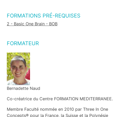
FORMATIONS PRÉ-REQUISES
2 - Basic One Brain - BOB
FORMATEUR
Bernadette Naud
Co-créatrice du Centre FORMATION MEDITERRANEE.
Membre Faculté nommée en 2010 par Three In One
Concepts® pour la France, la Suisse et la Polynésie