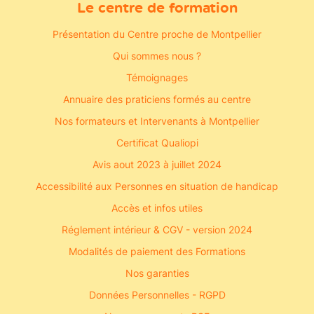
Le centre de formation
Présentation du Centre proche de Montpellier
Qui sommes nous ?
Témoignages
Annuaire des praticiens formés au centre
Nos formateurs et Intervenants à Montpellier
Certificat Qualiopi
Avis aout 2023 à juillet 2024
Accessibilité aux Personnes en situation de handicap
Accès et infos utiles
Réglement intérieur & CGV - version 2024
Modalités de paiement des Formations
Nos garanties
Données Personnelles - RGPD