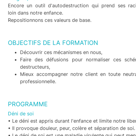
Encore un outil d'autodestruction qui prend ses rac
loin dans notre enfance.
Repositionnons ces valeurs de base.
OBJECTIFS DE LA FORMATION
Découvrir ces mécanismes en nous,
Faire des défusions pour normaliser ces sch
destructeurs,
Mieux accompagner notre client en toute neutra
professionnelle.
PROGRAMME
Déni de soi
• Le déni est appris durant l'enfance et limite notre libe
• Il provoque douleur, peur, colère et séparation de soi.
• Le déni de soi est une maladie virulente qui peut men