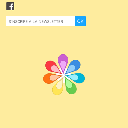
Facebook
OK