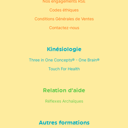
Nos engagements RSE
Codes éthiques
Conditions Générales de Ventes
Contactez-nous
Kinésiologie
Three in One Concepts® - One Brain®
Touch For Health
Relation d’aide
Réflexes Archaïques
Autres formations