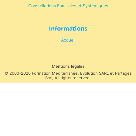
Constellations Familiales et Systémiques
Informations
Accueil
Mentions légales
© 2000-2026 Formation Méditerranée, Evolution SARL et Partages
Sarl, All rights reserved.