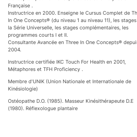
Française .
Instructrice en 2000. Enseigne le Cursus Complet de T
In One Concepts® (du niveau 1 au niveau 11), les stages
la Série Universelle, les stages complémentaires, les
programmes courts I et II.
Consultante Avancée en Three In One Concepts® depui
2004.
Instructrice certifiée IKC Touch For Health en 2001,
Métaphores et TFH Proficiency .
Membre d'UNIK (Union Nationale et Internationale de
Kinésiologie)
Ostéopathe D.O. (1985). Masseur Kinésithérapeute D.E
(1980). Réflexologue plantaire