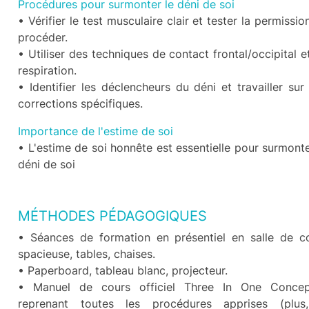
Procédures pour surmonter le déni de soi
• Vérifier le test musculaire clair et tester la permissio
procéder.
• Utiliser des techniques de contact frontal/occipital e
respiration.
• Identifier les déclencheurs du déni et travailler sur
corrections spécifiques.
Importance de l'estime de soi
• L'estime de soi honnête est essentielle pour surmonte
déni de soi
MÉTHODES PÉDAGOGIQUES
• Séances de formation en présentiel en salle de c
spacieuse, tables, chaises.
• Paperboard, tableau blanc, projecteur.
• Manuel de cours officiel Three In One Conce
reprenant toutes les procédures apprises (plus