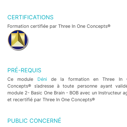
CERTIFICATIONS
Formation certifiée par Three In One Concepts®
PRÉ-REQUIS
Ce module
Déni
de la formation en Three In 
Concepts® s’adresse à toute personne ayant valid
module 2- Basic One Brain - BOB avec un Instructeur a
et recertifié par Three In One Concepts®
PUBLIC CONCERNÉ