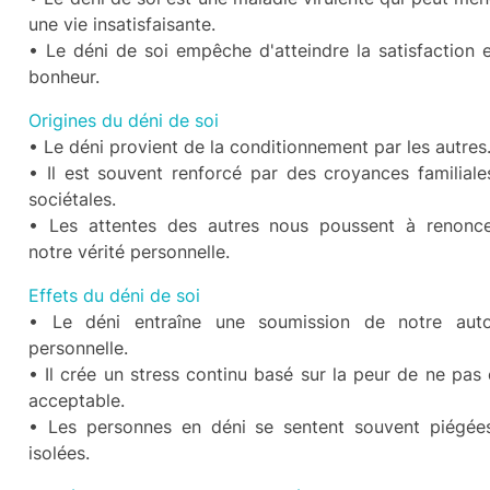
une vie insatisfaisante.
• Le déni de soi empêche d'atteindre la satisfaction e
bonheur.
Origines du déni de soi
• Le déni provient de la conditionnement par les autres
• Il est souvent renforcé par des croyances familiale
sociétales.
• Les attentes des autres nous poussent à renonc
notre vérité personnelle.
Effets du déni de soi
• Le déni entraîne une soumission de notre auto
personnelle.
• Il crée un stress continu basé sur la peur de ne pas 
acceptable.
• Les personnes en déni se sentent souvent piégée
isolées.