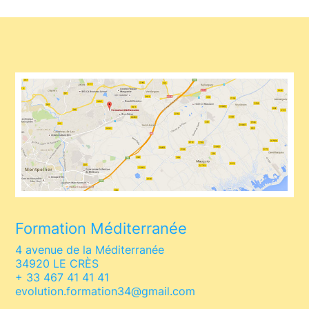
Formation Méditerranée
4 avenue de la Méditerranée
34920 LE CRÈS
+ 33 467 41 41 41
evolution.formation34@gmail.com