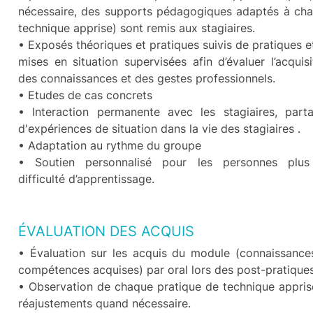
nécessaire, des supports pédagogiques adaptés à ch
technique apprise) sont remis aux stagiaires.
• Exposés théoriques et pratiques suivis de pratiques e
mises en situation supervisées afin d’évaluer l’acquisi
des connaissances et des gestes professionnels.
• Etudes de cas concrets
• Interaction permanente avec les stagiaires, part
d'expériences de situation dans la vie des stagiaires .
• Adaptation au rythme du groupe
• Soutien personnalisé pour les personnes plu
difficulté d’apprentissage.
ÉVALUATION DES ACQUIS
• Évaluation sur les acquis du module (connaissance
compétences acquises) par oral lors des post-pratiques
• Observation de chaque pratique de technique appris
réajustements quand nécessaire.