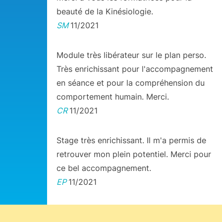
beauté de la Kinésiologie.
SM
11/2021
Module très libérateur sur le plan perso.
Très enrichissant pour l'accompagnement
en séance et pour la compréhension du
comportement humain. Merci.
CR
11/2021
Stage très enrichissant. Il m'a permis de
retrouver mon plein potentiel. Merci pour
ce bel accompagnement.
EP
11/2021