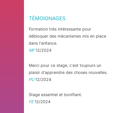
TÉMOIGNAGES
Formation très intéressante pour
débloquer des mécanismes mis en place
dans l'enfance.
MF
12/2024
Merci pour ce stage, c'est toujours un
plaisir d'apprendre des choses nouvelles.
PU
12/2024
Stage essentiel et bonifiant.
FE
12/2024