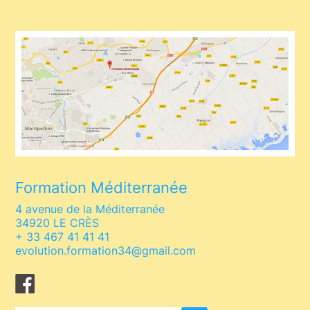
Formation Méditerranée
4 avenue de la Méditerranée
34920 LE CRÈS
+ 33 467 41 41 41
evolution.formation34@gmail.com
Facebook