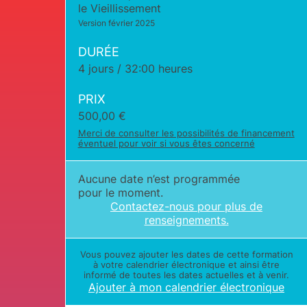
le Vieillissement
Version février 2025
DURÉE
4 jours / 32:00 heures
PRIX
500,00
€
Merci de consulter les possibilités de financement
éventuel pour voir si vous êtes concerné
Aucune date n’est programmée
pour le moment.
Contactez-nous pour plus de
renseignements.
Vous pouvez ajouter les dates de cette formation
à votre calendrier électronique et ainsi être
informé de toutes les dates actuelles et à venir.
Ajouter à mon calendrier électronique