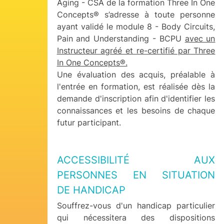
Aging - CSA de la formation Three In One
Concepts® s’adresse à toute personne
ayant validé le module 8 - Body Circuits,
Pain and Understanding - BCPU
avec un
Instructeur agréé et re-certifié par Three
In One Concepts®.
Une évaluation des acquis, préalable à
l'entrée en formation, est réalisée dès la
demande d'inscription afin d'identifier les
connaissances et les besoins de chaque
futur participant.
ACCESSIBILITÉ AUX
PERSONNES EN SITUATION
DE HANDICAP
Souffrez-vous d'un handicap particulier
qui nécessitera des dispositions