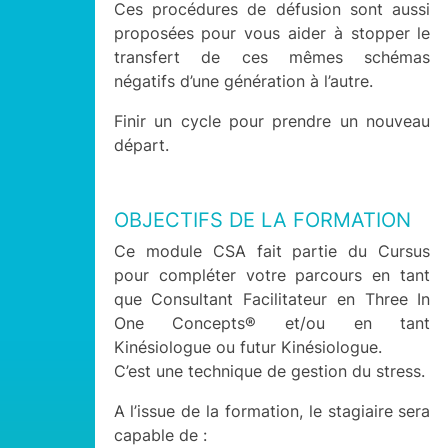
Ces procédures de défusion sont aussi
proposées pour vous aider à stopper le
transfert de ces mêmes schémas
négatifs d’une génération à l’autre.
Finir un cycle pour prendre un nouveau
départ.
OBJECTIFS DE LA FORMATION
Ce module CSA fait partie du Cursus
pour compléter votre parcours en tant
que Consultant Facilitateur en Three In
One Concepts® et/ou en tant
Kinésiologue ou futur Kinésiologue.
C’est une technique de gestion du stress.
A l’issue de la formation, le stagiaire sera
capable de :