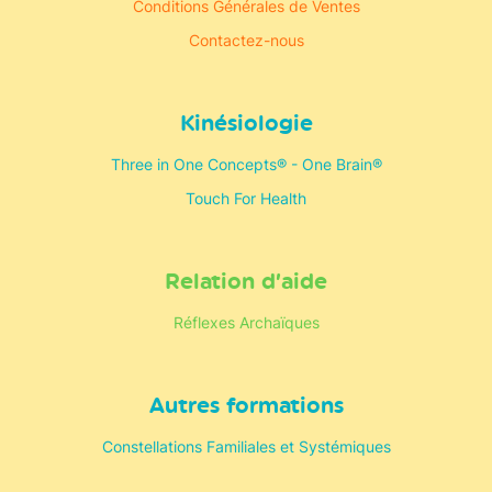
Conditions Générales de Ventes
Contactez-nous
Kinésiologie
Three in One Concepts® - One Brain®
Touch For Health
Relation d’aide
Réflexes Archaïques
Autres formations
Constellations Familiales et Systémiques