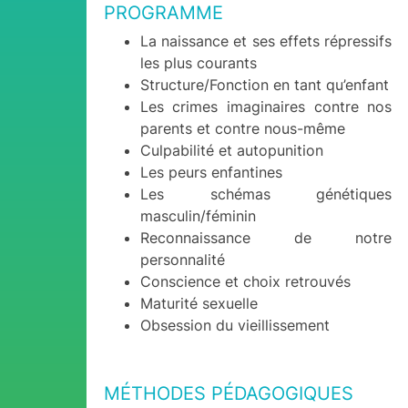
PROGRAMME
La naissance et ses effets répressifs
les plus courants
Structure/Fonction en tant qu’enfant
Les crimes imaginaires contre nos
parents et contre nous-même
Culpabilité et autopunition
Les peurs enfantines
Les schémas génétiques
masculin/féminin
Reconnaissance de notre
personnalité
Conscience et choix retrouvés
Maturité sexuelle
Obsession du vieillissement
MÉTHODES PÉDAGOGIQUES