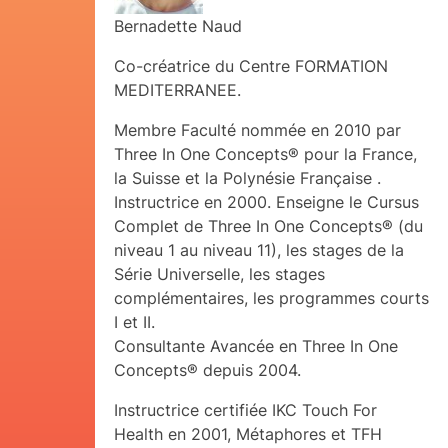
Bernadette Naud
Co-créatrice du Centre FORMATION
MEDITERRANEE.
Membre Faculté nommée en 2010 par
Three In One Concepts® pour la France,
la Suisse et la Polynésie Française .
Instructrice en 2000. Enseigne le Cursus
Complet de Three In One Concepts® (du
niveau 1 au niveau 11), les stages de la
Série Universelle, les stages
complémentaires, les programmes courts
I et II.
Consultante Avancée en Three In One
Concepts® depuis 2004.
Instructrice certifiée IKC Touch For
Health en 2001, Métaphores et TFH