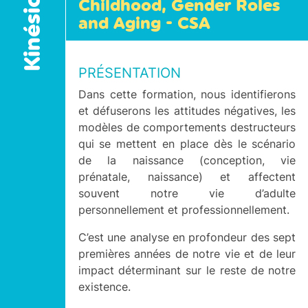
Kinésiologie
Childhood, Gender Roles
and Aging - CSA
PRÉSENTATION
Dans cette formation, nous identifierons
et défuserons les attitudes négatives, les
modèles de comportements destructeurs
qui se mettent en place dès le scénario
de la naissance (conception, vie
prénatale, naissance) et affectent
souvent notre vie d’adulte
personnellement et professionnellement.
C’est une analyse en profondeur des sept
premières années de notre vie et de leur
impact déterminant sur le reste de notre
existence.