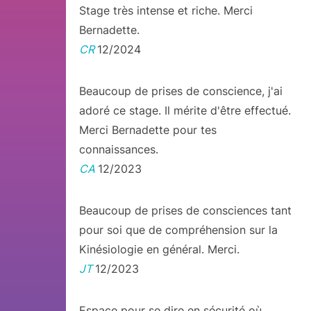
Stage très intense et riche. Merci
Bernadette.
CR
12/2024
Beaucoup de prises de conscience, j'ai
adoré ce stage. Il mérite d'être effectué.
Merci Bernadette pour tes
connaissances.
CA
12/2023
Beaucoup de prises de consciences tant
pour soi que de compréhension sur la
Kinésiologie en général. Merci.
JT
12/2023
Espace pour se dire en sécurité où