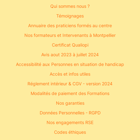
Qui sommes nous ?
Témoignages
Annuaire des praticiens formés au centre
Nos formateurs et Intervenants à Montpellier
Certificat Qualiopi
Avis aout 2023 à juillet 2024
Accessibilité aux Personnes en situation de handicap
Accès et infos utiles
Réglement intérieur & CGV - version 2024
Modalités de paiement des Formations
Nos garanties
Données Personnelles - RGPD
Nos engagements RSE
Codes éthiques