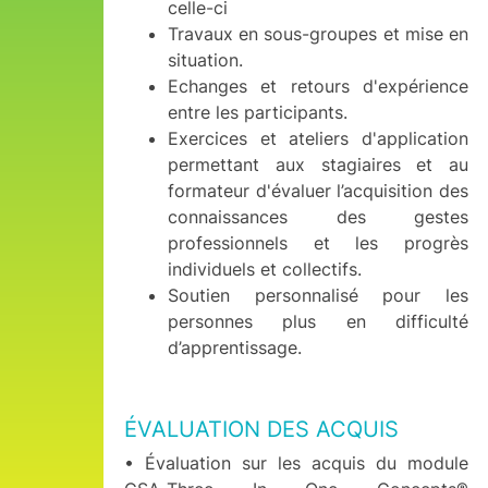
celle-ci
Travaux en sous-groupes et mise en
situation.
Echanges et retours d'expérience
entre les participants.
Exercices et ateliers d'application
permettant aux stagiaires et au
formateur d'évaluer l’acquisition des
connaissances des gestes
professionnels et les progrès
individuels et collectifs.
Soutien personnalisé pour les
personnes plus en difficulté
d’apprentissage.
ÉVALUATION DES ACQUIS
• Évaluation sur les acquis du module