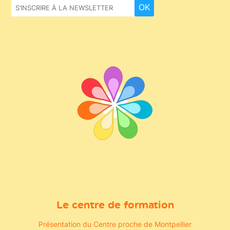
OK
Le centre de formation
Présentation du Centre proche de Montpellier