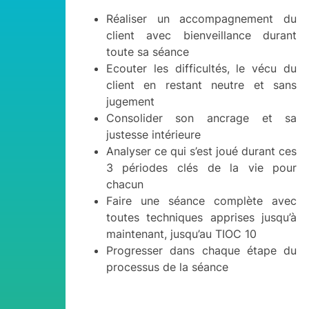
Réaliser un accompagnement du
client avec bienveillance durant
toute sa séance
Ecouter les difficultés, le vécu du
client en restant neutre et sans
jugement
Consolider son ancrage et sa
justesse intérieure
Analyser ce qui s’est joué durant ces
3 périodes clés de la vie pour
chacun
Faire une séance complète avec
toutes techniques apprises jusqu’à
maintenant, jusqu’au TIOC 10
Progresser dans chaque étape du
processus de la séance