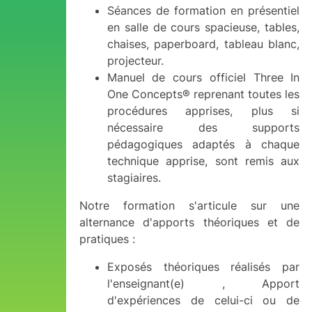
Séances de formation en présentiel
en salle de cours spacieuse, tables,
chaises, paperboard, tableau blanc,
projecteur.
Manuel de cours officiel Three In
One Concepts® reprenant toutes les
procédures apprises, plus si
nécessaire des supports
pédagogiques adaptés à chaque
technique apprise, sont remis aux
stagiaires.
Notre formation s'articule sur une
alternance d'apports théoriques et de
pratiques :
Exposés théoriques réalisés par
l'enseignant(e) , Apport
d'expériences de celui-ci ou de