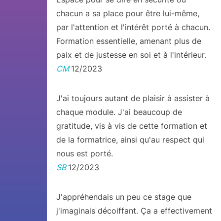
chacun a sa place pour être lui-même,
par l'attention et l'intérêt porté à chacun.
Formation essentielle, amenant plus de
paix et de justesse en soi et à l'intérieur.
CM
12/2023
J'ai toujours autant de plaisir à assister à
chaque module. J'ai beaucoup de
gratitude, vis à vis de cette formation et
de la formatrice, ainsi qu'au respect qui
nous est porté.
SB
12/2023
J'appréhendais un peu ce stage que
j'imaginais décoiffant. Ça a effectivement