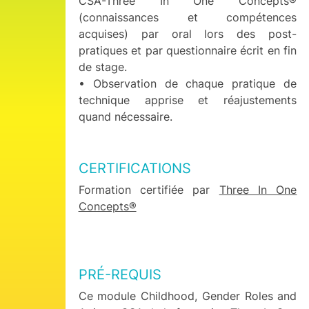
CSA-Three In One Concepts®
(connaissances et compétences
acquises) par oral lors des post-
pratiques et par questionnaire écrit en fin
de stage.
• Observation de chaque pratique de
technique apprise et réajustements
quand nécessaire.
CERTIFICATIONS
Formation certifiée par
Three In One
Concepts®
PRÉ-REQUIS
Ce module Childhood, Gender Roles and