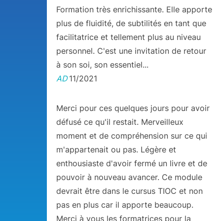
Formation très enrichissante. Elle apporte
plus de fluidité, de subtilités en tant que
facilitatrice et tellement plus au niveau
personnel. C'est une invitation de retour
à son soi, son essentiel...
AD
11/2021
Merci pour ces quelques jours pour avoir
défusé ce qu'il restait. Merveilleux
moment et de compréhension sur ce qui
m'appartenait ou pas. Légère et
enthousiaste d'avoir fermé un livre et de
pouvoir à nouveau avancer. Ce module
devrait être dans le cursus TIOC et non
pas en plus car il apporte beaucoup.
Merci à vous les formatrices pour la