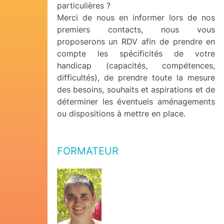
particulières ?
Merci de nous en informer lors de nos
premiers contacts, nous vous
proposerons un RDV afin de prendre en
compte les spécificités de votre
handicap (capacités, compétences,
difficultés), de prendre toute la mesure
des besoins, souhaits et aspirations et de
déterminer les éventuels aménagements
ou dispositions à mettre en place.
FORMATEUR