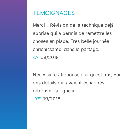
TÉMOIGNAGES
Merci !! Révision de la technique déjà
apprise qui a permis de remettre les
choses en place. Très belle journée
enrichissante, dans le partage.
CA
09/2018
Nécessaire : Réponse aux questions, voir
des détails qui avaient échappés,
retrouver la rigueur.
JPP
09/2018