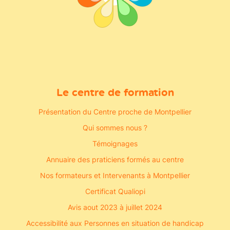
Le centre de formation
Présentation du Centre proche de Montpellier
Qui sommes nous ?
Témoignages
Annuaire des praticiens formés au centre
Nos formateurs et Intervenants à Montpellier
Certificat Qualiopi
Avis aout 2023 à juillet 2024
Accessibilité aux Personnes en situation de handicap