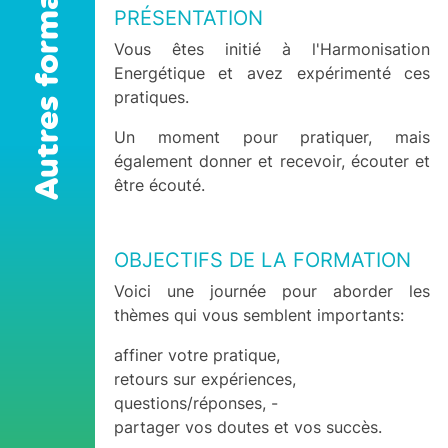
Autres formations
PRÉSENTATION
Vous êtes initié à l'Harmonisation
Energétique et avez expérimenté ces
pratiques.
Un moment pour pratiquer, mais
également donner et recevoir, écouter et
être écouté.
OBJECTIFS DE LA FORMATION
Voici une journée pour aborder les
thèmes qui vous semblent importants:
affiner votre pratique,
retours sur expériences,
questions/réponses, -
partager vos doutes et vos succès.