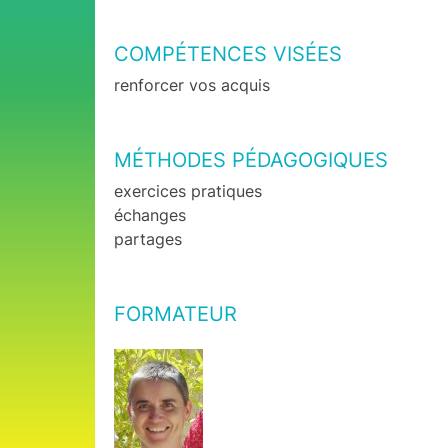
COMPÉTENCES VISÉES
renforcer vos acquis
MÉTHODES PÉDAGOGIQUES
exercices pratiques
échanges
partages
FORMATEUR