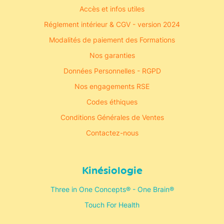
Accès et infos utiles
Réglement intérieur & CGV - version 2024
Modalités de paiement des Formations
Nos garanties
Données Personnelles - RGPD
Nos engagements RSE
Codes éthiques
Conditions Générales de Ventes
Contactez-nous
Kinésiologie
Three in One Concepts® - One Brain®
Touch For Health