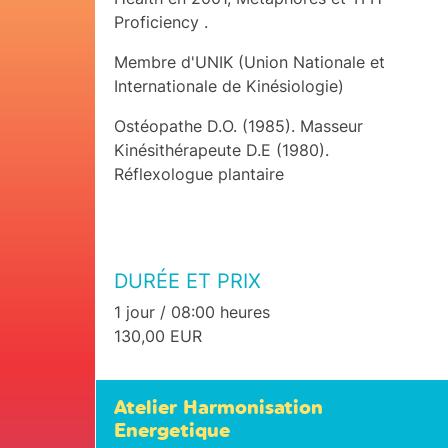
Proficiency .
Membre d'UNIK (Union Nationale et
Internationale de Kinésiologie)
Ostéopathe D.O. (1985). Masseur
Kinésithérapeute D.E (1980).
Réflexologue plantaire
DURÉE ET PRIX
1 jour / 08:00 heures
130,00 EUR
Atelier Harmonisation
Energetique