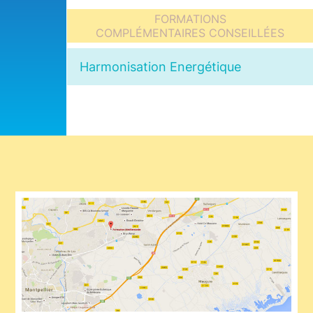
FORMATIONS
COMPLÉMENTAIRES CONSEILLÉES
Harmonisation Energétique